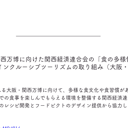
関西万博に向けた関西経済連合会の「食の多様
インクルーシブツーリズムの取り組み（大阪
される大阪・関西万博に向けて、多様な食文化や食習慣が
での食事を楽しんでもらえる環境を整備する関西経済連
のレシピ開発とフードピクトのデザイン提供から協力し