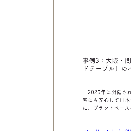
事例3：大阪・
ドテーブル」の
　2025年に開催
客にも安心して日本
に、プラントベース