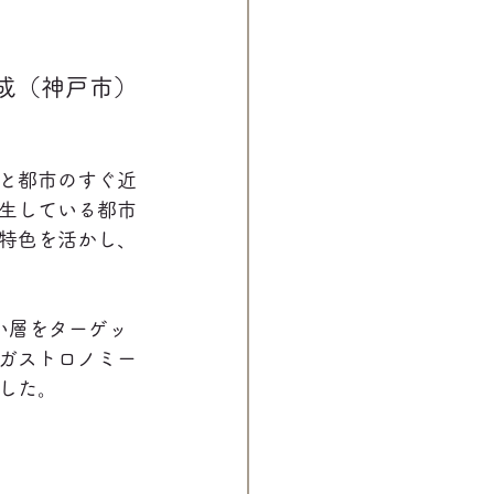
成（神戸市）
と都市のすぐ近
生している都市
特色を活かし、
い層をターゲッ
ガストロノミー
した。