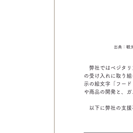
出典：観光庁ウ
　弊社ではベジタリ
の受け入れに取り組
示の絵文字「フード
や商品の開発と、ガ
　以下に弊社の支援