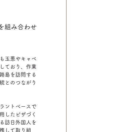
を組み合わせ
も玉葱やキャベ
しており、作業
路島を訪問する
統とのつながり
ラントベースで
用したピザづく
る訪日外国人を
携して取り組