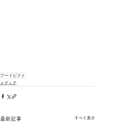
フードピクト
メディア
すべて表示
最新記事