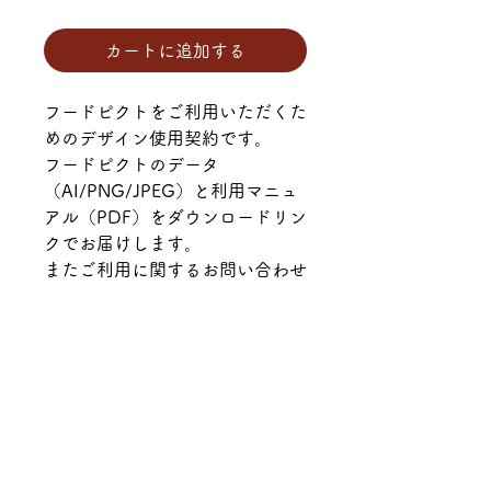
格
カートに追加する
フードピクトをご利用いただくた
めのデザイン使用契約です。
フードピクトのデータ
（AI/PNG/JPEG）と利用マニュ
アル（PDF）をダウンロードリン
クでお届けします。
またご利用に関するお問い合わせ
に無料で対応いたします。
不正使用の通報