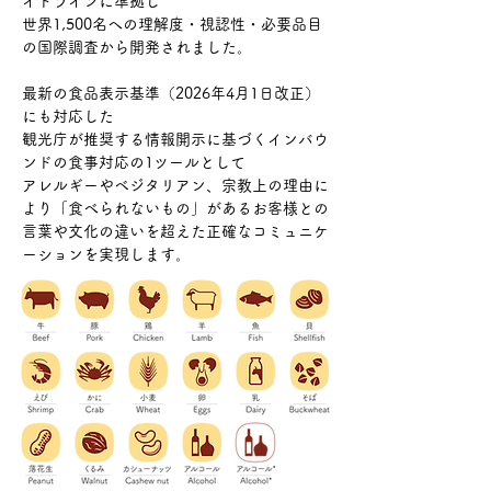
イドラインに準拠し
世界1,500名への理解度・視認性・必要品目
の国際調査から開発されました。
最新の食品表示基準（2026年4月1日改正）
にも対応した
観光庁が推奨する情報開示に基づくインバウ
ンドの食事対応の1ツールとして
アレルギーやベジタリアン、宗教上の理由に
より「食べられないもの」があるお客様との
言葉や文化の違いを超えた正確なコミュニケ
ーションを実現します。