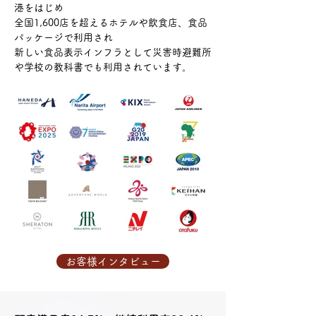
港をはじめ
全国1,600店を超えるホテルや飲食店、食品
パッケージで利用され
新しい食品表示インフラとして災害時避難所
や学校の教科書でも利用されています。
お客様インタビュー