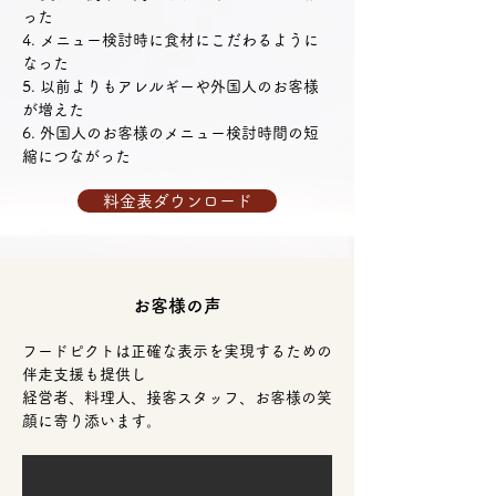
った
4. メニュー検討時に食材にこだわるように
なった
5. 以前よりもアレルギーや外国人のお客様
が増えた
6. 外国人のお客様のメニュー検討時間の短
縮につながった
料金表ダウンロード
お客様の声
フードピクトは正確な表示を実現するための
伴走支援も提供し
経営者、料理人、接客スタッフ、お客様の笑
顔に寄り添います。