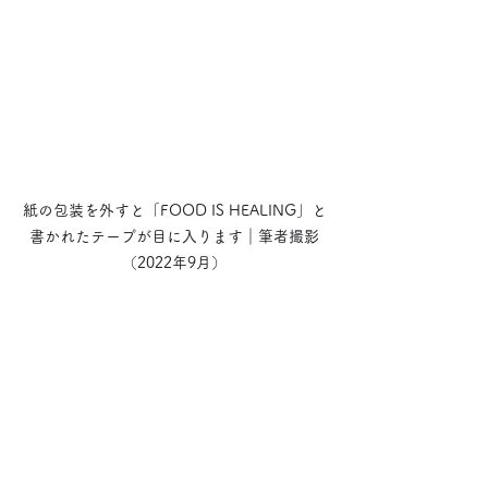
紙の包装を外すと「FOOD IS HEALING」と
書かれたテープが目に入ります｜筆者撮影
（2022年9月）