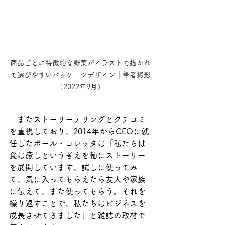
商品ごとに特徴的な野菜がイラストで描かれ
て選びやすいパッケージデザイン｜筆者撮影
（2022年9月）
　またストーリーテリングとクチコミ
を重視しており、2014年からCEOに就
任したポール・コレッタは「私たちは
食は癒しという考えを軸にストーリー
を展開しています。試しに使ってみ
て、気に入ってもらえたら友人や家族
に伝えて、また使ってもらう。それを
繰り返すことで、私たちはビジネスを
成長させてきました」と雑誌の取材で