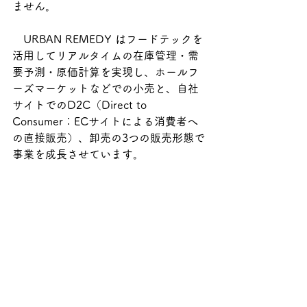
ません。
　URBAN REMEDY はフードテックを
活用してリアルタイムの在庫管理・需
要予測・原価計算を実現し、ホールフ
ーズマーケットなどでの小売と、自社
サイトでのD2C（Direct to 
Consumer：ECサイトによる消費者へ
の直接販売）、卸売の3つの販売形態で
事業を成長させています。