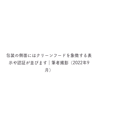
包装の側面にはクリーンフードを象徴する表
示や認証が並びます｜筆者撮影（2022年9
月）