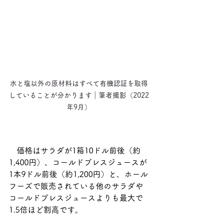
水と塩以外の原材料はすべて有機認証を取得
していることが分かります｜筆者撮影（2022
年9月）
　価格はサラダが1箱10ドル前後（約
1,400円）、コールドプレスジュースが
1本9ドル前後（約1,200円）と、ホール
フーズで販売されている他のサラダや
コールドプレスジュースよりも最大で
1.5倍ほど割高です。 