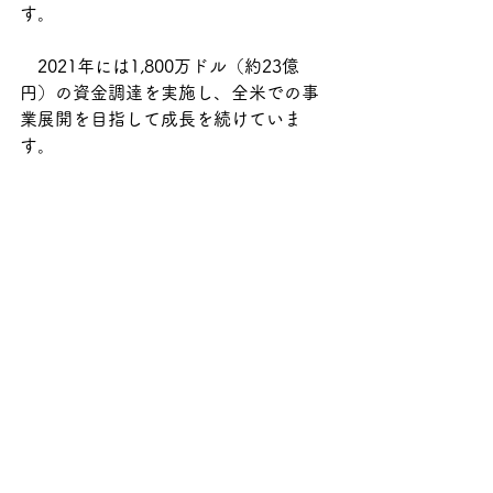
す。
　2021年には1,800万ドル（約23億
円）の資金調達を実施し、全米での事
業展開を目指して成長を続けていま
す。