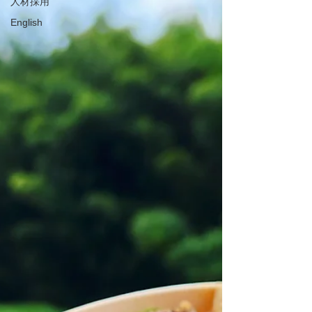
人材採用
English