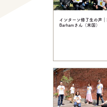
インターン修了生の声｜Sy
Barhamさん（米国）