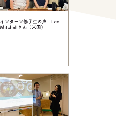
インターン修了生の声｜Leo
Mitchellさん（米国）