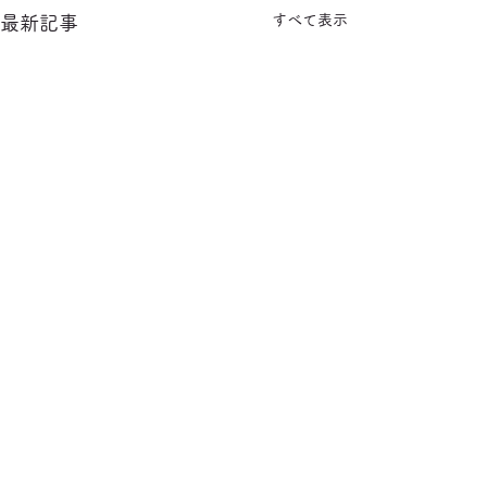
すべて表示
最新記事
コメント