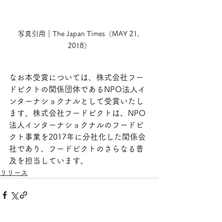
写真引用｜The Japan Times（MAY 21, 
2018）
なお本受賞については、株式会社フー
ドピクトの関係団体であるNPO法人イ
ンターナショクナルとして受賞いたし
ます。株式会社フードピクトは、NPO
法人インターナショクナルのフードピ
クト事業を2017年に分社化した関係会
社であり、フードピクトのさらなる普
及を担当しています。
リリース