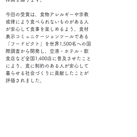
今回の受賞は、食物アレルギーや宗教
戒律により食べられないものがある人
が安心して食事を楽しめるよう、食材
表示コミュニケーションツールである
「フードピクト」を世界1,500名への国
際調査から開発し、空港・ホテル・飲
食店など全国1,400店に普及させたこと
により、食に制約のある人が安心して
暮らせる社会づくりに貢献したことが
評価されました。