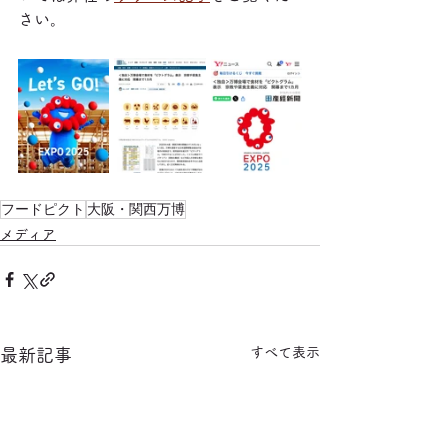
さい。
フードピクト
大阪・関西万博
メディア
すべて表示
最新記事