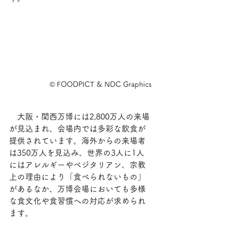
©️ FOODPICT & NDC Graphics
　大阪・関西万博には2,800万人の来場
が見込まれ、会場内では多彩な飲食が
提供されています。海外からの来場者
は350万人を見込み、世界の3人に1人
にはアレルギーやベジタリアン、宗教
上の理由により「食べられないもの」
があるなか、万博会場においても多様
な食文化や食習慣への対応が求められ
ます。