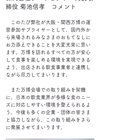
締役 菊池信孝　コメント
　このたび弊社が大阪・関西万博の運
営参加サプライヤーとして、国内外か
ら来場されるみなさまのおもてなしに
お力添えできることを大変光栄に思い
ます。万博を訪れるすべての方が安心
して食事を楽しめる環境を実現できる
よう、出店される飲食事業者と連携し
ながら尽力してまいります。
　また万博会場での取り組みを契機
に、日本の飲食業界が多様な食のニー
ズに対応しやすい環境を整えられるよ
う、今後も多くの企業・団体の皆さま
と協力しながら、この取り組みをさら
に発展させてまいります。