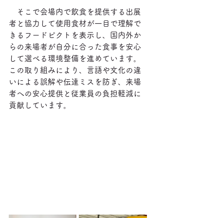
　そこで会場内で飲食を提供する出展
者と協力して使用食材が一目で理解で
きるフードピクトを表示し、国内外か
らの来場者が自分に合った食事を安心
して選べる環境整備を進めています。
この取り組みにより、言語や文化の違
いによる誤解や伝達ミスを防ぎ、来場
者への安心提供と従業員の負担軽減に
貢献しています。