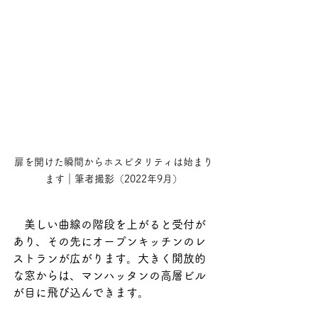
扉を開けた瞬間からホスピタリティは始まり
ます｜筆者撮影（2022年9月）
　美しい曲線の階段を上がると受付が
あり、その先にオープンキッチンのレ
ストランが広がります。大きく開放的
な窓からは、マンハッタンの高層ビル
が目に飛び込んできます。