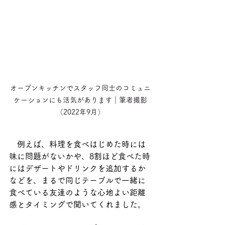
オープンキッチンでスタッフ同士のコミュニ
ケーションにも活気があります｜筆者撮影
（2022年9月）
　例えば、料理を食べはじめた時には
味に問題がないかや、8割ほど食べた時
にはデザートやドリンクを追加するか
などを、まるで同じテーブルで一緒に
食べている友達のような心地よい距離
感とタイミングで聞いてくれました。