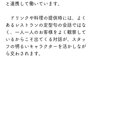
と連携して働いています。
　ドリンクや料理の提供時には、よく
あるレストランの定型句の会話ではな
く、一人一人のお客様をよく観察して
いるからこそ出てくる対話が、スタッ
フの明るいキャラクターを活かしなが
ら交わされます。