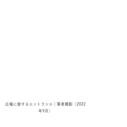
広場に面するエントランス｜筆者撮影（2022
年9月）