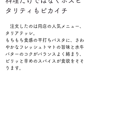
料理だけではなくホスピ
タリティもピカイチ
　注文したのは同店の人気メニュー、
タリアテッレ。
もちもち食感の平打ちパスタに、さわ
やかなフレッシュトマトの旨味と水牛
バターのコクがバランスよく絡まり、
ピリッと辛めのスパイスが食欲をそそ
ります。