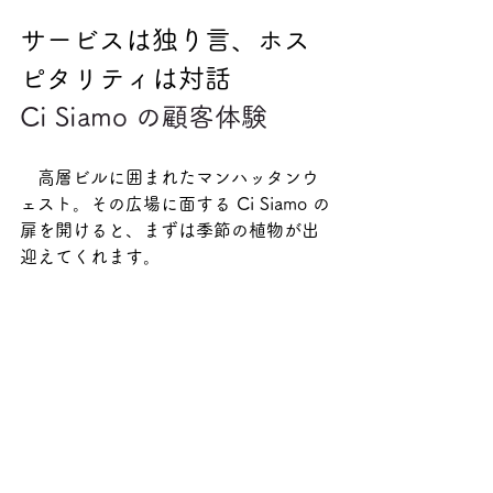
サービスは独り言、ホス
ピタリティは対話
Ci Siamo の顧客体験
　高層ビルに囲まれたマンハッタンウ
ェスト。その広場に面する Ci Siamo の
扉を開けると、まずは季節の植物が出
迎えてくれます。