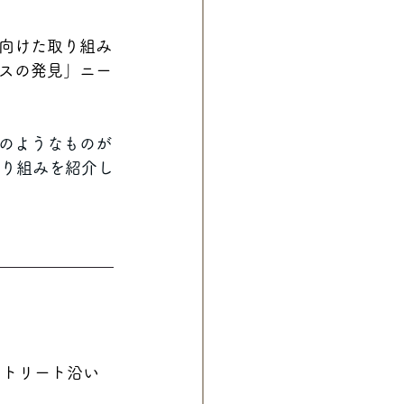
向けた取り組み
スの発見」ニー
のようなものが
り組みを紹介し
ストリート沿い