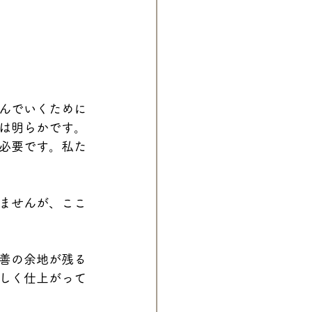
んでいくために
は明らかです。
必要です。私た
ませんが、ここ
善の余地が残る
しく仕上がって