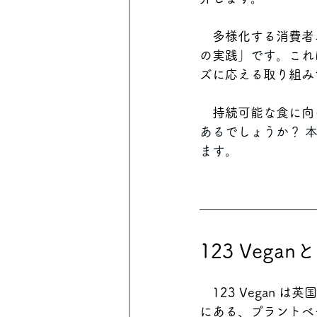
多様化する消費者
の実践
」です。
これ
ズに応える取り組み
持続可能な食に向
あるでしょうか？ 
ます。
123 Vegan
　123 Vegan
にある、プラントベ