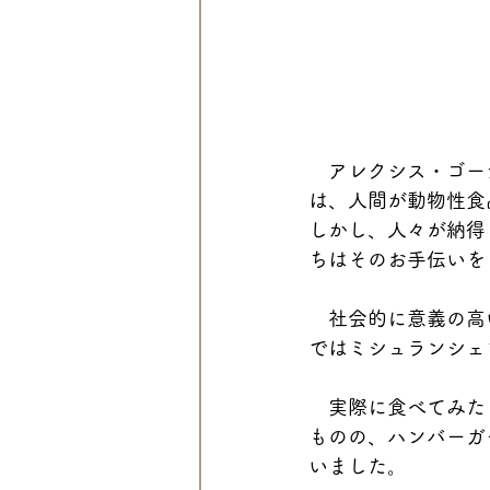
　アレクシス・ゴー
は、人間が動物性食
しかし、人々が納得
ちはそのお手伝いを
　社会的に意義の高
ではミシュランシェ
　実際に食べてみた
ものの、ハンバーガ
いました。