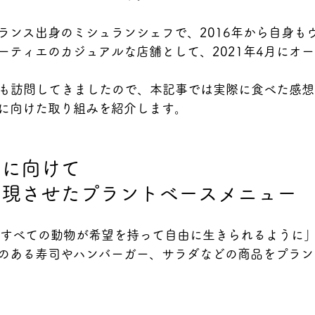
ランス出身のミシュランシェフで、2016年から自身も
ーティエのカジュアルな店舗として、2021年4月にオ
筆者も訪問してきましたので、本記事では実際に食べた感
に向けた取り組みを紹介します。
食に向けて
実現させたプラントベースメニュー
 では「すべての動物が希望を持って自由に生きられるように
のある寿司やハンバーガー、サラダなどの商品をプラン