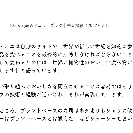
123 Veganのメニューブック｜筆者撮影（2022年9月）
ティエは自身のサイトで「世界が新しい世紀を知的に歩
品を食べることを最終的に排除しなければならないこと
して変わるためには、世界に植物性のおいしい食べ物が
します」と語っています。
い取り組みとおいしさを両立させることは容易ではあり
フの技術と経験が活かされ、それが実現しています。
ところ、プラントベースの寿司はネタよりもシャリに改
ーはプラントベースとは思えないほどジューシーでおい