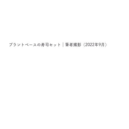
プラントベースの寿司セット｜筆者撮影（2022年9月）