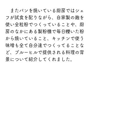
　またパンを焼いている厨房ではシェ
フが試食を配りながら、自家製の麹を
使い全粒粉でつくっていることや、厨
房のなかにある製粉機で毎日轢いた粉
から焼いていること、キッチンで使う
味噌も全て自分達でつくってることな
ど、ブルーヒルで提供される料理の背
景について紹介してくれました。