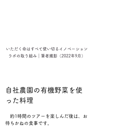
いただく命はすべて使い切るイノベーション
ラボの取り組み｜筆者撮影（2022年9月）
自社農園の有機野菜を使
った料理
　約1時間のツアーを楽しんだ後は、お
待ちかねの食事です。