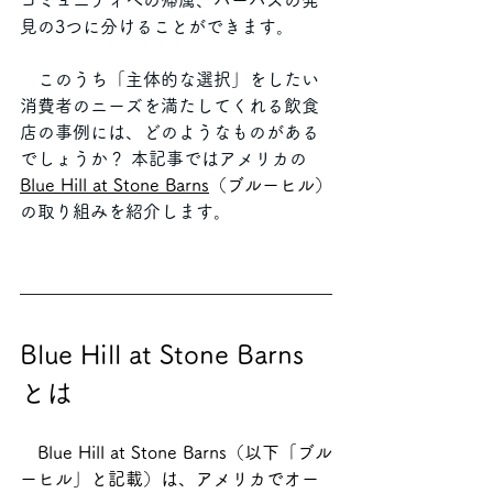
コミュニティへの帰属、パーパスの発
見の3つに分けることができます。
　このうち「主体的な選択」をしたい
消費者のニーズを満たしてくれる飲食
店の事例には、どのようなものがある
でしょうか？ 本記事ではアメリカの
Blue Hill at Stone Barns
（ブルーヒル）
の取り組みを紹介します。
Blue Hill at Stone Barns 
とは
　Blue Hill at Stone Barns（以下「ブル
ーヒル」と記載）は、アメリカでオー