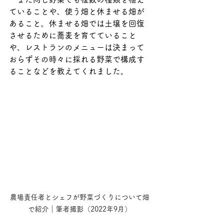
ていることや、使う畑と休ませる畑が
あること。休ませる畑では土壌を回復
させるために蕎麦を育てていること
や、レストランのメニューは決まって
おらずその時々に採れる野菜で構成す
ることなどを教えてくれました。
農場責任者とシェフが野菜づくりについて畑
で紹介｜筆者撮影（2022年9月）