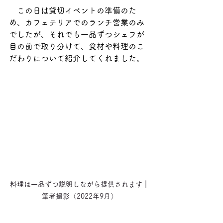
　この日は貸切イベントの準備のた
め、カフェテリアでのランチ営業のみ
でしたが、それでも一品ずつシェフが
目の前で取り分けて、食材や料理のこ
だわりについて紹介してくれました。
料理は一品ずつ説明しながら提供されます｜
筆者撮影（2022年9月）