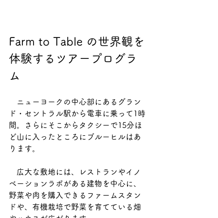
Farm to Table の世界観を
体験するツアープログラ
ム
　ニューヨークの中心部にあるグラン
ド・セントラル駅から電車に乗って1時
間。さらにそこからタクシーで15分ほ
ど山に入ったところにブルーヒルはあ
ります。
　広大な敷地には、レストランやイノ
ベーションラボがある建物を中心に、
野菜や肉を購入できるファームスタン
ドや、有機栽培で野菜を育てている畑