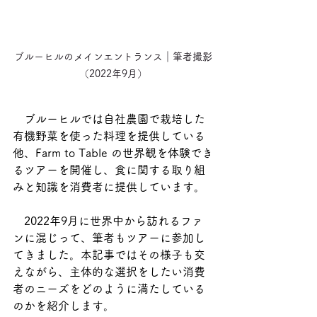
ブルーヒルのメインエントランス｜筆者撮影
（2022年9月）
　ブルーヒルでは自社農園で栽培した
有機野菜を使った料理を提供している
他、Farm to Table の世界観を体験でき
るツアーを開催し、食に関する取り組
みと知識を消費者に提供しています。
　2022年9月に世界中から訪れるファ
ンに混じって、筆者もツアーに参加し
てきました。本記事ではその様子も交
えながら、主体的な選択をしたい消費
者のニーズをどのように満たしている
のかを紹介します。