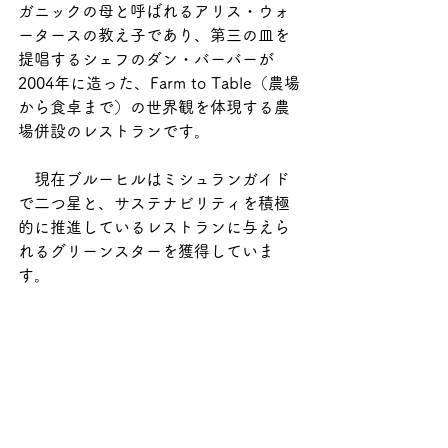
ガニックの母と呼ばれるアリス・ウォ
ータースの教え子であり、第三の皿を
提唱するシェフのダン・バーバーが
2004年に造った、Farm to Table（農場
から食卓まで）の世界観を体現する農
場併設のレストランです。
　現在ブルーヒルはミシュランガイド
で二つ星と、サステナビリティを積極
的に推進しているレストランに与えら
れるグリーンスターを獲得していま
す。