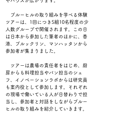
やハウスが広がります。
　ブルーヒルの取り組みを学べる体験
ツアーは、1回につき5組10名程度の少
人数グループで開催されます。この日
は日本から参加した筆者のほかに、香
港、ブルックリン、マンハッタンから
参加者が集まりました。
　ツアーは農場の責任者をはじめ、厨
房からも料理担当やパン担当のシェ
フ、イノベーションラボからは研究員
も案内役として参加します。それぞれ
の現場で働いている人が日替わりで担
当し、参加者と対話をしながらブルー
ヒルの取り組みを紹介していきます。