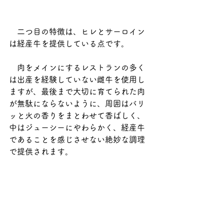
　二つ目の特徴は、ヒレとサーロイン
は経産牛を提供している点です。
　肉をメインにするレストランの多く
は出産を経験していない雌牛を使用し
ますが、最後まで大切に育てられた肉
が無駄にならないように、周囲はバリ
ッと火の香りをまとわせて香ばしく、
中はジューシーにやわらかく、経産牛
であることを感じさせない絶妙な調理
で提供されます。