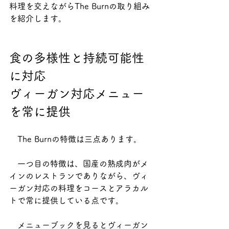
料理を交えながらThe Burnの取り組み
を紹介します。
食の多様性と持続可能性
に対応
ヴィーガン対応メニュー
を常に提供
　The Burnの特徴は三点あります。
　一つ目の特徴は、国産の熟成肉がメ
インのレストランでありながら、ヴィ
ーガン対応の料理をコースとアラカル
トで常に提供している点です。
　メニューブックを見るとヴィーガン