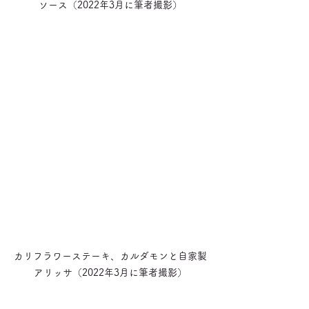
ソース（2022年3月に筆者撮影）
カリフラワーステーキ、カルダモンと自家製
アリッサ（2022年3月に筆者撮影）