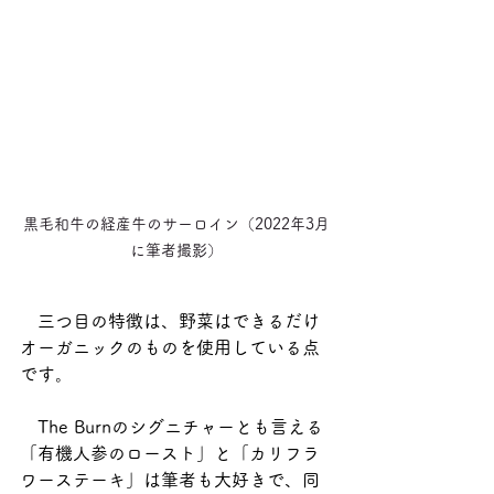
黒毛和牛の経産牛のサーロイン（2022年3月
に筆者撮影）
　三つ目の特徴は、野菜はできるだけ
オーガニックのものを使用している点
です。
　The Burnのシグニチャーとも言える
「有機人参のロースト」と「カリフラ
ワーステーキ」は筆者も大好きで、同