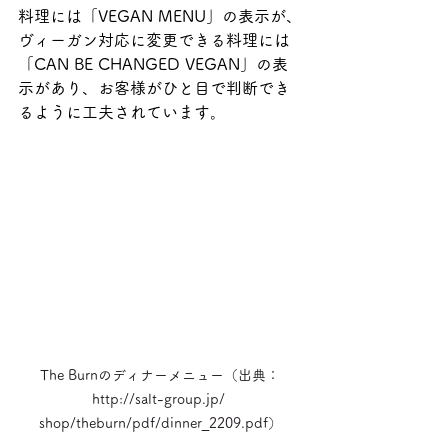
料理には「VEGAN MENU」の表示が、
ヴィーガン対応に変更できる料理には
「CAN BE CHANGED VEGAN」の表
示があり、お客様がひと目で判断でき
るように工夫されています。
The Burnのディナーメニュー（出典：
http://salt-group.jp/ 
shop/theburn/pdf/dinner_2209.pdf）