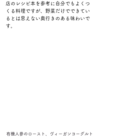
店のレシピ本を参考に自分でもよくつ
くる料理ですが、野菜だけでできてい
るとは思えない奥行きのある味わいで
す。
有機人参のロースト、ヴィーガンヨーグルト