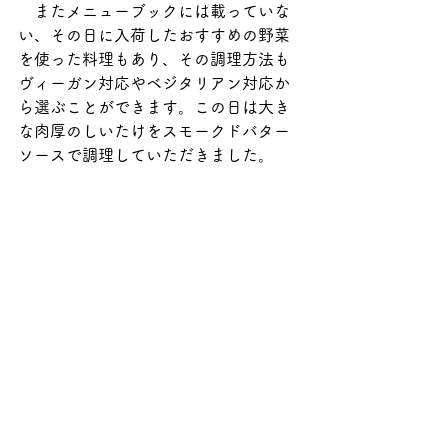
　またメニューブックには載っていな
い、その日に入荷したおすすめの野菜
を使った料理もあり、その調理方法も
ヴィーガン対応やベジタリアン対応か
ら選ぶことができます。この日は大き
な肉厚のしいたけをスモークドバター
ソースで調理していただきました。