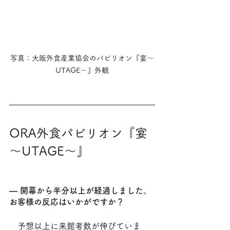
写真：大阪外食産業協会のパビリオン『宴～
UTAGE～』外観
ORA外食パビリオン『宴
～UTAGE～』
― 開幕から半分以上が経過しました。
お客様の反応はいかがですか？
　予想以上に来館者数が伸びていま