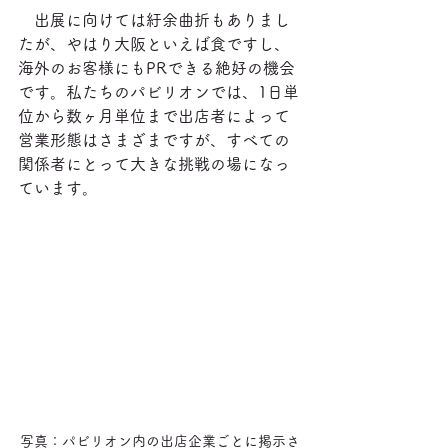
　出展に向けては紆余曲折もありまし
たが、やはり大阪といえば食ですし、
海外のお客様にもPRできる絶好の機会
です。私たちのパビリオンでは、1日単
位から数ヶ月単位まで出店者によって
営業形態はさまざまですが、すべての
関係者にとって大きな挑戦の場になっ
ています。
写真：パビリオン内の出店企業ごとに掲示さ