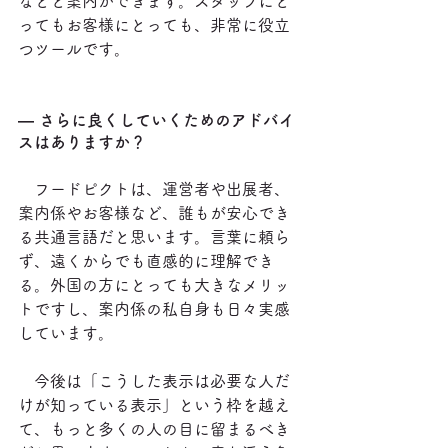
などと案内ができます。スタッフにと
ってもお客様にとっても、非常に役立
つツールです。
― さらに良くしていくためのアドバイ
スはありますか？
　フードピクトは、運営者や出展者、
案内係やお客様など、誰もが安心でき
る共通言語だと思います。言葉に頼ら
ず、遠くからでも直感的に理解でき
る。外国の方にとっても大きなメリッ
トですし、案内係の私自身も日々実感
しています。
　今後は「こうした表示は必要な人だ
けが知っている表示」という枠を越え
て、もっと多くの人の目に留まるべき