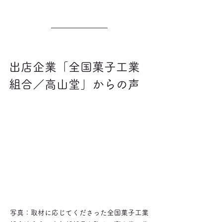
出店企業「全国菓子工業
組合／高山堂」からの声
写真：取材に応じてくださった全国菓子工業