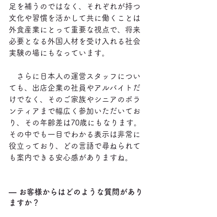
足を補うのではなく、それぞれが持つ
文化や習慣を活かして共に働くことは
外食産業にとって重要な視点で、将来
必要となる外国人材を受け入れる社会
実験の場にもなっています。
　さらに日本人の運営スタッフについ
ても、出店企業の社員やアルバイトだ
けでなく、そのご家族やシニアのボラ
ンティアまで幅広く参加いただいてお
り、その年齢差は70歳にもなります。
その中でも一目でわかる表示は非常に
役立っており、どの言語で尋ねられて
も案内できる安心感がありますね。
― お客様からはどのような質問があり
ますか？