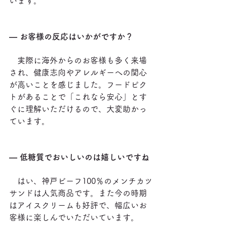
います。
― お客様の反応はいかがですか？
　実際に海外からのお客様も多く来場
され、健康志向やアレルギーへの関心
が高いことを感じました。フードピク
トがあることで「これなら安心」とす
ぐに理解いただけるので、大変助かっ
ています。
― 低糖質でおいしいのは嬉しいですね
　はい、神戸ビーフ100％のメンチカツ
サンドは人気商品です。また今の時期
はアイスクリームも好評で、幅広いお
客様に楽しんでいただいています。