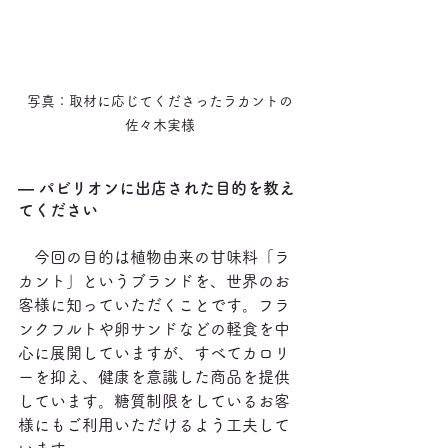
写真：取材に応じてくださったラカントの
佐々木実
様
― パビリオンに出店された目的を教え
てください
　今回の目的は植物由来の甘味料「ラ
カント」というブランドを、世界のお
客様に知っていただくことです。フラ
ンクフルトや卵サンドなどの軽食を中
心に展開していますが、すべてカロリ
ーを抑え、健康を意識した商品を提供
しています。糖質制限をしているお客
様にもご利用いただけるよう工夫して