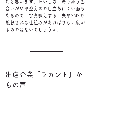
だと思います。おいしさに寄り添う色
合いがやや控えめで目立ちにくい面も
あるので、写真映えする工夫やSNSで
拡散される仕組みがあればさらに広が
るのではないでしょうか。
出店企業「ラカント」か
らの声