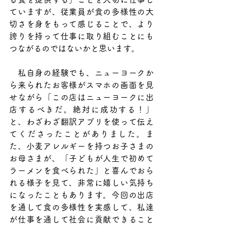
ていますが、従業員が食の多様性の大
切さを身をもって感じることで、より
誇りを持って仕事に取り組むことにも
つながるのではないかと思います。
　私自身の経験でも、ニューヨークか
ら来られたお客様がスマホの画面を見
せながら「この店はニューヨークに出
店するべきだ。絶対に成功する！」
と、わざわざ翻訳アプリを使って伝え
てくださったことがありました。ま
た、小麦アレルギーを持つお子さまの
お母さまが、「子どもが人生で初めて
ラーメンを食べられた」と喜んでおら
れる様子を見て、非常に嬉しい気持ち
になったこともあります。今回の出店
を通して食の多様性を実感して、私達
が仕事を通して社会に貢献できること