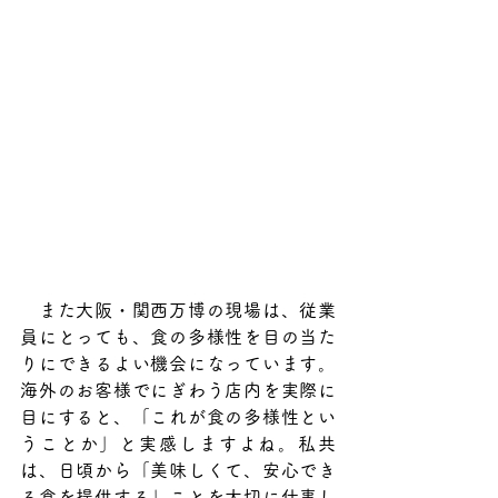
　また大阪・関西万博の現場は、従業
員にとっても、食の多様性を目の当た
りにできるよい機会になっています。
海外のお客様でにぎわう店内を実際に
目にすると、「これが食の多様性とい
うことか」と実感しますよね。私共
は、日頃から「美味しくて、安心でき
る食を提供する」ことを大切に仕事し