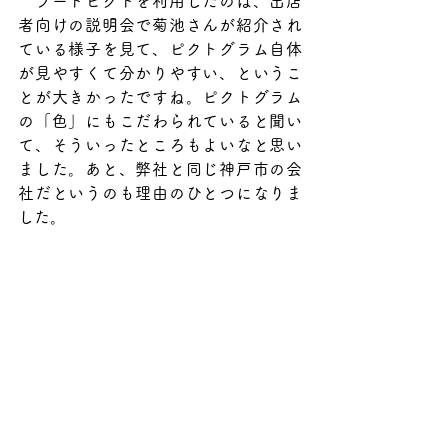
　フードピクトを利用したのは、出店
者向けの説明会で菊池さんが紹介され
ている様子を見て、ピクトグラム自体
が見やすくて分かりやすい、というこ
とが大きかったですね。ピクトグラム
の「色」にもこだわられていると聞い
て、そういったところもよいなと思い
ました。あと、弊社と同じ神戸市の会
社だというのも理由のひとつになりま
した。