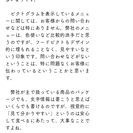
　ピクトグラムを表示しているメニュ
ーに関しては、お客様からの問い合わ
せなどは特にありません。弊社のメニ
ューは、色使いなど比較的派手だと思
うのですが、フードピクトもデザイン
的に埋もれることなく、見やすいなと
いう印象です。問い合わせなどがない
ということは、特に問題なくお客様に
伝わっているということかと思いま
す。
　弊社が主で扱っている商品のパッケ
ージでも、文字情報は書こうと思えば
いくらでも書けるのですが、視覚的に
「見て分かりやすい」というのは安心
して食べるにあたって、大事なことで
すよね。