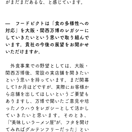
がまだまだあるな、と感じています。
―　フードピクトは「食の多様性への
対応」を大阪・関西万博のレガシーに
していきたいという思いで取り組んで
います。貴社の今後の展望をお聞かせ
いただけますか。
　外食事業での野望としては、大阪・
関西万博後、常設の実店舗を開きたい
という思いを持っています。まだ開幕
して1か月ほどですが、実際にお客様か
ら店舗を出してほしいというご要望も
ありますし、万博で聞いたご意見や培
ったノウハウをレガシーとして活かし
ていきたいと思います。そのとき、
「”美味しいラーメン屋”が、フタを開け
てみればグルテンフリーだった」とい