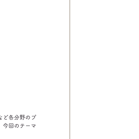
など各分野のプ
、今回のテーマ