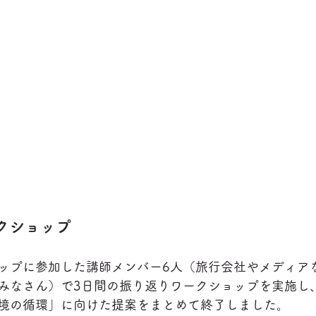
ークショップ
ップに参加した講師メンバー6人（旅行会社やメディア
みなさん）で3日間の振り返りワークショップを実施し
境の循環」に向けた提案をまとめて終了しました。