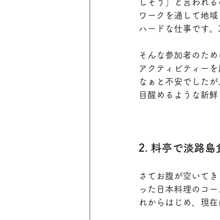
しそう」と言われる
ワークを通して地域
ハードな仕事です。3
そんな参加者のため
アクティビティーを
なぁと不安でしたが
目醒めるような新鮮
2. 料亭で淡路
さてお腹が空いてき
った日本料理のコー
れからはじめ、現在