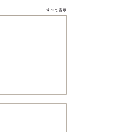
すべて表示