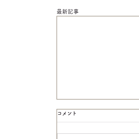
最新記事
コメント