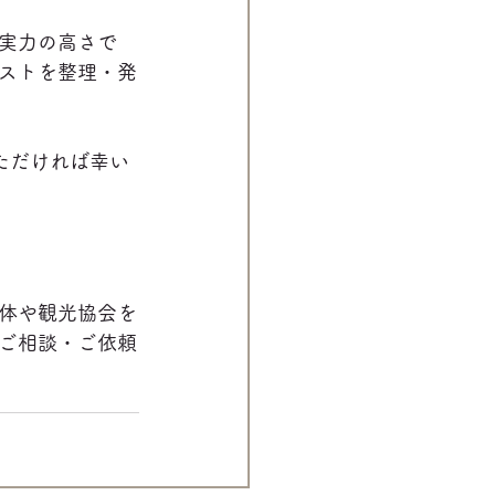
実力の高さで
ストを整理・発
ただければ幸い
体や観光協会を
ご相談・ご依頼