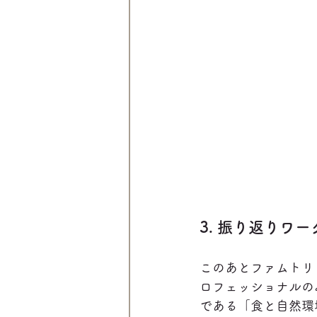
3. 振り返りワ
このあとファムトリ
ロフェッショナルの
である「食と自然環