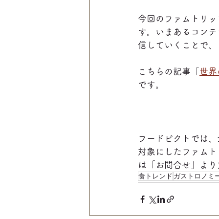
今回のファムトリッ
す。いまあるコンテ
信していくことで、
こちらの記事「
世界
です。
フードピクトでは、
対象にしたファムト
は「お問合せ」より
食トレンド
ガストロノミ