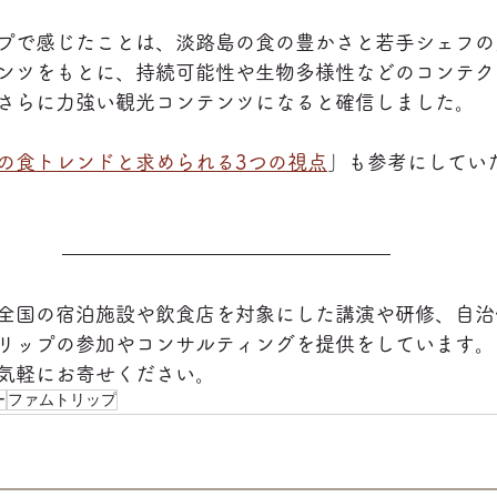
プで感じたことは、淡路島の食の豊かさと若手シェフの
ンツをもとに、持続可能性や生物多様性などのコンテク
さらに力強い観光コンテンツになると確信しました。
の食トレンドと求められる3つの視点
」も参考にしてい
全国の宿泊施設や飲食店を対象にした講演や研修、自治
リップの参加やコンサルティングを提供をしています。
気軽にお寄せください。
ー
ファムトリップ